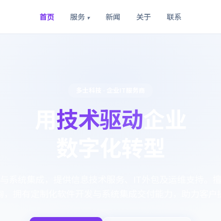
首页
服务
新闻
关于
联系
▾
多士科技 · 企业IT服务商
用
技术驱动
企业
数字化转型
与系统集成，提供信息技术服务、IT外包及运维支持。
询，拥有定制化软件开发与系统集成交付能力，助力客户