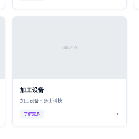
加工设备
加工设备 - 多士科技
→
了解更多