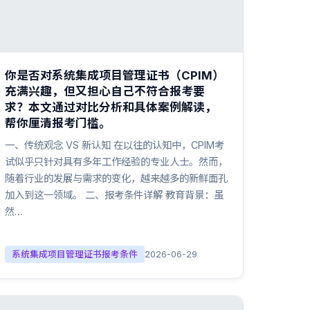
你是否对系统集成项目管理证书（CPIM）
充满兴趣，但又担心自己不符合报考要
求？本文通过对比分析和具体案例解读，
帮你厘清报考门槛。
一、传统观念 VS 新认知 在以往的认知中，CPIM考
试似乎只针对具有多年工作经验的专业人士。然而，
随着行业的发展与需求的变化，越来越多的新鲜面孔
加入到这一领域。 二、报考条件详解 教育背景：虽
然…
系统集成项目管理证书报考条件
2026-06-29