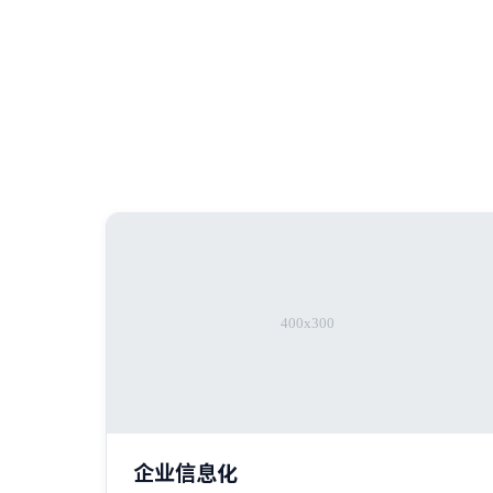
企业信息化