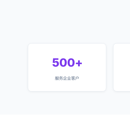
500+
服务企业客户