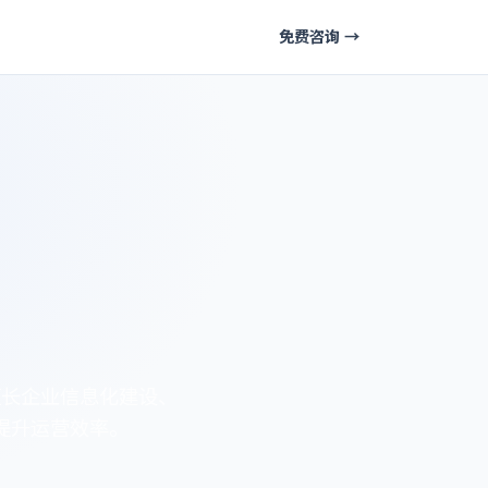
免费咨询 →
擅长企业信息化建设、
提升运营效率。