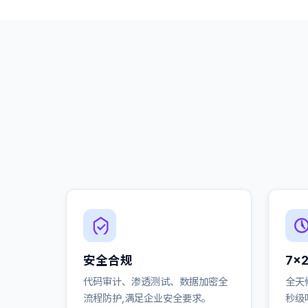
安全合规
7×
代码审计、渗透测试、数据加密全
全天
流程防护,满足企业安全要求。
秒级