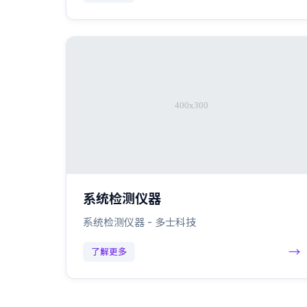
系统检测仪器
系统检测仪器 - 多士科技
→
了解更多