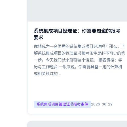
系统集成项目经理证：你需要知道的报考
要求
你想成为一名优秀的系统集成项目经理吗？那么，了
解系统集成项目的管理证书报考条件是必不可少的第
一步。今天我们就来聊聊这个话题。 报名资格：学
历与工作经验 一般来说，你需要具备一定的计算机
或相关领域的…
系统集成项目管理证书报考条件
2026-06-29