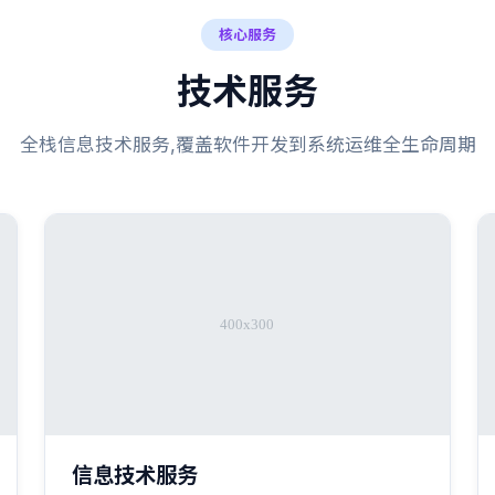
核心服务
技术服务
全栈信息技术服务,覆盖软件开发到系统运维全生命周期
信息技术服务