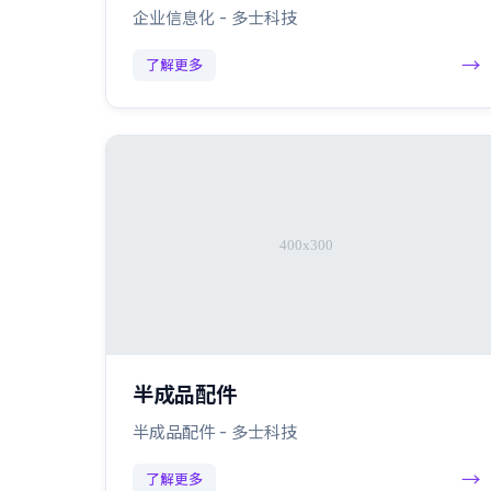
企业信息化 - 多士科技
→
了解更多
半成品配件
半成品配件 - 多士科技
→
了解更多