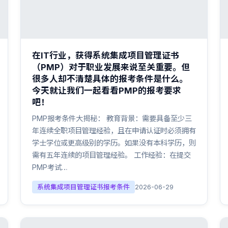
在IT行业，获得系统集成项目管理证书
（PMP）对于职业发展来说至关重要。但
很多人却不清楚具体的报考条件是什么。
今天就让我们一起看看PMP的报考要求
吧！
PMP报考条件大揭秘： 教育背景：需要具备至少三
年连续全职项目管理经验，且在申请认证时必须拥有
学士学位或更高级别的学历。如果没有本科学历，则
需有五年连续的项目管理经验。 工作经验：在提交
PMP考试…
系统集成项目管理证书报考条件
2026-06-29