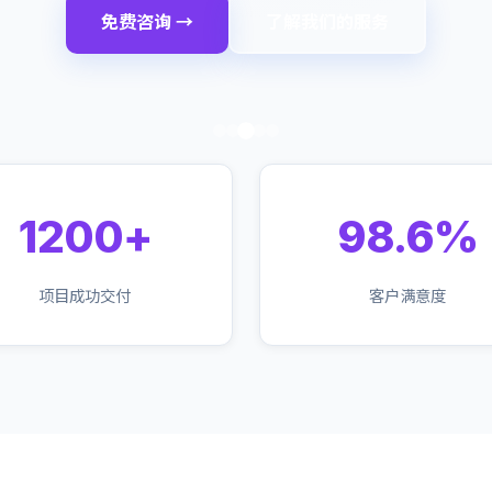
免费咨询 →
了解我们的服务
1200+
98.6%
项目成功交付
客户满意度