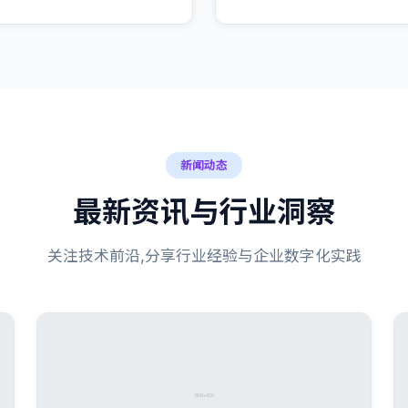
新闻动态
最新资讯与行业洞察
关注技术前沿,分享行业经验与企业数字化实践