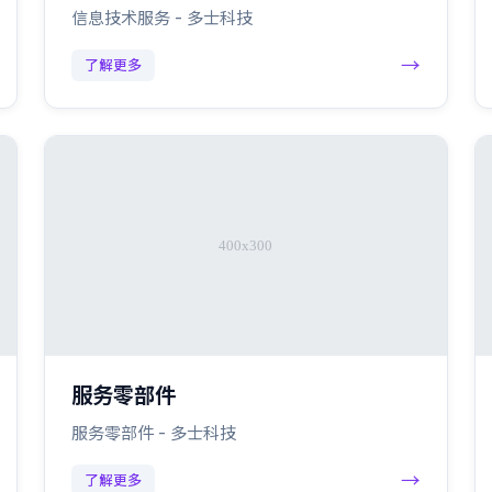
信息技术服务 - 多士科技
→
了解更多
服务零部件
服务零部件 - 多士科技
→
了解更多