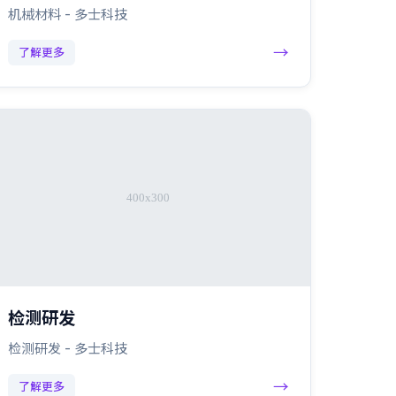
机械材料 - 多士科技
→
了解更多
检测研发
检测研发 - 多士科技
→
了解更多