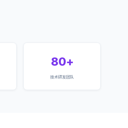
80+
技术研发团队